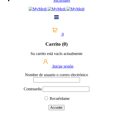
Sucursales
0
Carrito (0)
Su carrito está vacío actualmente
Iniciar sesión
Nombre de usuario o correo electrónico
Contraseña
Recuérdame