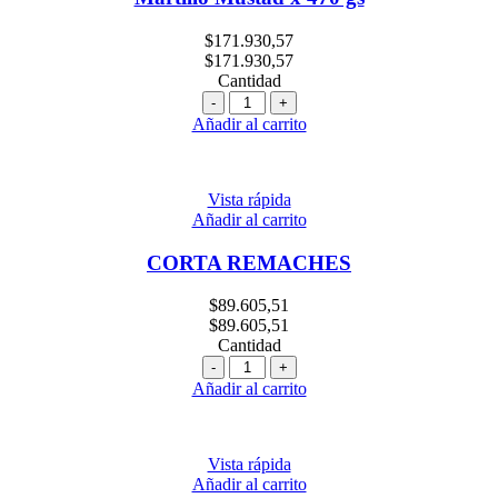
$
171.930,57
$
171.930,57
Cantidad
Cantidad
Añadir al carrito
Vista rápida
Añadir al carrito
CORTA REMACHES
$
89.605,51
$
89.605,51
Cantidad
Cantidad
Añadir al carrito
Vista rápida
Añadir al carrito