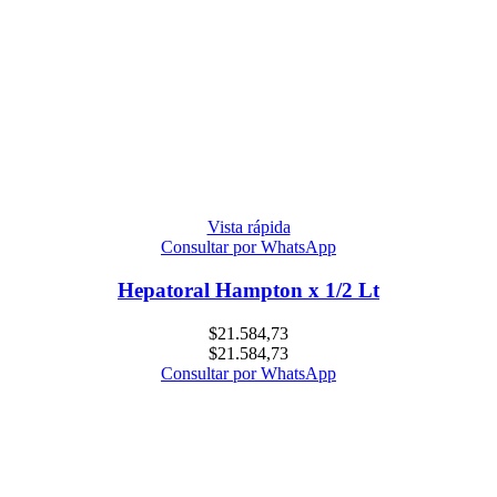
Vista rápida
Consultar por WhatsApp
Hepatoral Hampton x 1/2 Lt
$
21.584,73
$
21.584,73
Consultar por WhatsApp