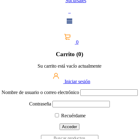
Sucursales
0
Carrito (0)
Su carrito está vacío actualmente
Iniciar sesión
Nombre de usuario o correo electrónico
Contraseña
Recuérdame