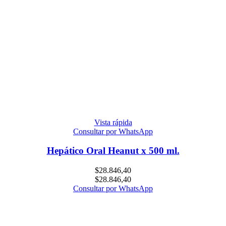
Vista rápida
Consultar por WhatsApp
Hepático Oral Heanut x 500 ml.
$
28.846,40
$
28.846,40
Consultar por WhatsApp