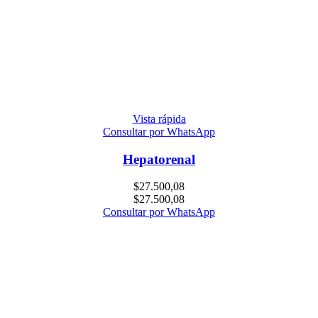
Vista rápida
Consultar por WhatsApp
Hepatorenal
$
27.500,08
$
27.500,08
Consultar por WhatsApp