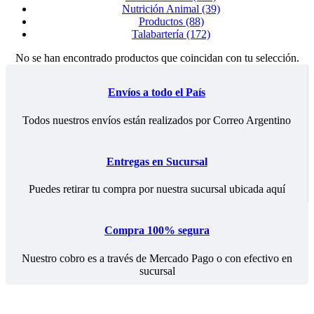
Nutrición Animal (39)
Productos (88)
Talabartería (172)
No se han encontrado productos que coincidan con tu selección.
Envíos a todo el País
Todos nuestros envíos están realizados por Correo Argentino
Entregas en Sucursal
Puedes retirar tu compra por nuestra sucursal ubicada aquí
Compra 100% segura
Nuestro cobro es a través de Mercado Pago o con efectivo en
sucursal