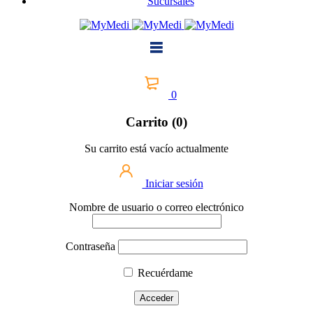
Sucursales
0
Carrito (0)
Su carrito está vacío actualmente
Iniciar sesión
Nombre de usuario o correo electrónico
Contraseña
Recuérdame